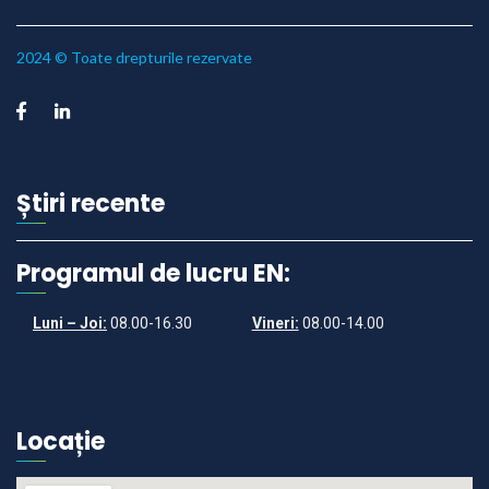
2024 © Toate drepturile rezervate
Știri recente
Programul de lucru EN:
Luni – Joi:
08.00-16.30
Vineri:
08.00-14.00
Locație