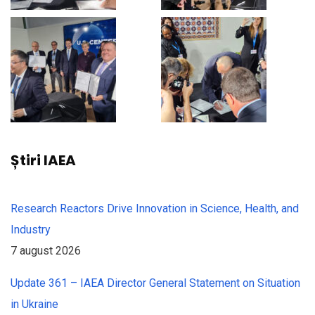
Știri IAEA
Research Reactors Drive Innovation in Science, Health, and
Industry
7 august 2026
Update 361 – IAEA Director General Statement on Situation
in Ukraine