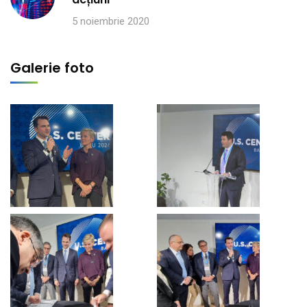
5 noiembrie 2020
Galerie foto