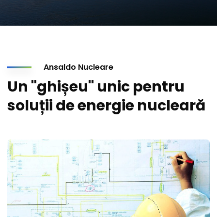
Ansaldo Nucleare
Un "ghișeu" unic pentru
soluții de energie nucleară