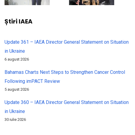
Știri IAEA
Update 361 – IAEA Director General Statement on Situation
in Ukraine
6 august 2026
Bahamas Charts Next Steps to Strengthen Cancer Control
Following imPACT Review
5 august 2026
Update 360 – IAEA Director General Statement on Situation
in Ukraine
30 iulie 2026