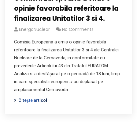
opinie favorabila referitoare la
finalizarea Unitatilor 3 si 4.
EnergoNuclear
No Comments
Comisia Europeana a emis o opinie favorabila
referitoare la finalizarea Unitatilor 3 si 4 ale Centralei
Nucleare de la Cernavoda, in conformitate cu
prevederile Articolului 43 din Tratatul EURATOM. .
Analiza s-a desfăşurat pe o perioadă de 18 luni, timp
în care specialiştii europeni s-au deplasat pe
amplasamentul Cernavoda.
Citește articol